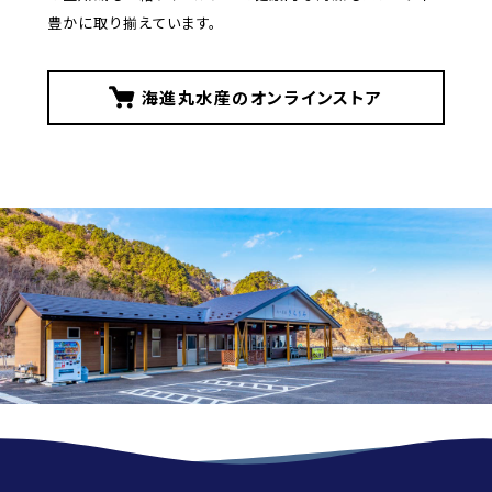
豊かに取り揃えています。
海進丸水産のオンラインストア