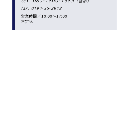
tel. 080-1800-1389
（合砂）
fax. 0194-35-2918
営業時間／10:00〜17:00
不定休