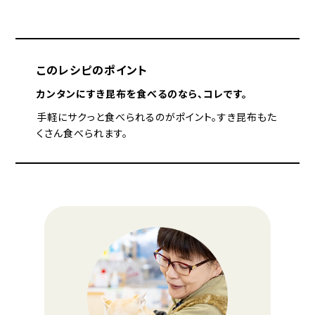
このレシピのポイント
カンタンにすき昆布を食べるのなら、コレです。
手軽にサクっと食べられるのがポイント。すき昆布もた
くさん食べられます。