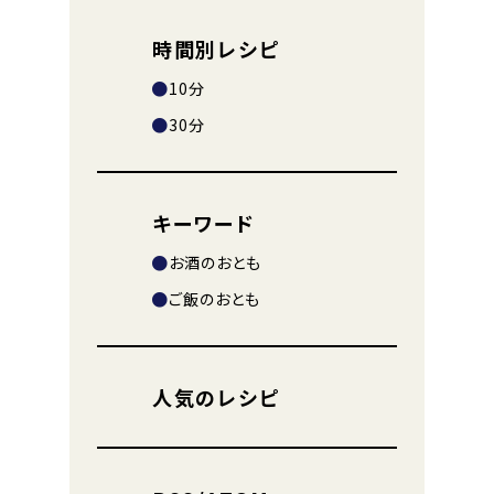
時間別レシピ
10分
30分
キーワード
お酒のおとも
ご飯のおとも
人気のレシピ